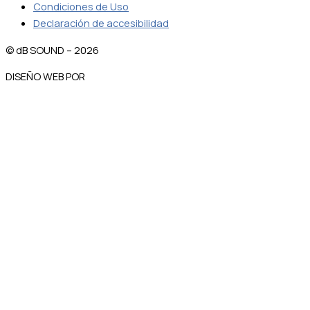
Condiciones de Uso
Declaración de accesibilidad
© dB SOUND – 2026
DISEÑO WEB POR