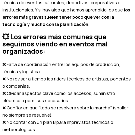
técnica de eventos culturales, deportivos, corporativos e
institucionales. Y si hay algo que hemos aprendido, es que
los
errores más graves suelen tener poco que ver con la
tecnología y mucho con la planificación
.
💥
Los errores más comunes que
seguimos viendo en eventos mal
organizados:
❌
Falta de coordinación entre los equipos de producción,
técnica y logística.
❌
No revisar a tiempo los riders técnicos de artistas, ponentes
o compañías.
❌
Olvidar aspectos clave como los accesos, suministro
eléctrico o permisos necesarios.
❌
Confiar en que “todo se resolverá sobre la marcha” (spoiler:
no siempre se resuelve).
❌
No contar con un plan B para imprevistos técnicos o
meteorológicos.