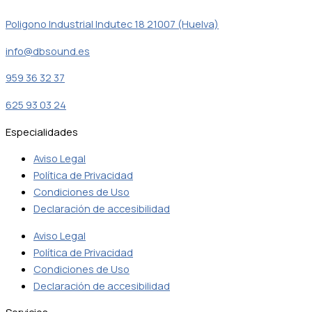
Poligono Industrial Indutec 18 21007 (Huelva)
info@dbsound.es
959 36 32 37
625 93 03 24
Especialidades
Aviso Legal
Política de Privacidad
Condiciones de Uso
Declaración de accesibilidad
Aviso Legal
Política de Privacidad
Condiciones de Uso
Declaración de accesibilidad