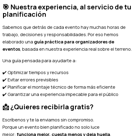
🎯
Nuestra experiencia, al servicio de tu
planificación
Sabemos que detrás de cada evento hay muchas horas de
trabajo, decisiones y responsabilidades. Por eso hemos
elaborado una
guía práctica para organizadores de
eventos
, basada en nuestra experiencia real sobre el terreno.
Una guía pensada para ayudarte a:
✔️
Optimizar tiempos y recursos
✔️
Evitar errores previsibles
✔️
Planificar el montaje técnico de forma más eficiente
✔️
Garantizar una experiencia impecable para el público
📩
¿Quieres recibirla gratis?
Escríbenos y te la enviamos sin compromiso.
Porque un evento bien planificado no solo luce
mejor:
funciona mejor, cuesta menos y deja huella
.