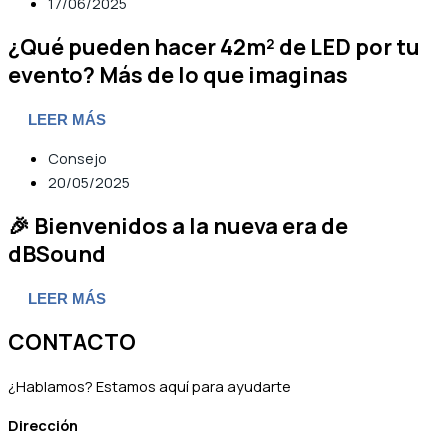
17/06/2025
¿Qué pueden hacer 42m² de LED por tu
evento? Más de lo que imaginas
LEER MÁS
Consejo
20/05/2025
🎉 Bienvenidos a la nueva era de
dBSound
LEER MÁS
CONTACTO
¿Hablamos? Estamos aquí para ayudarte
Dirección