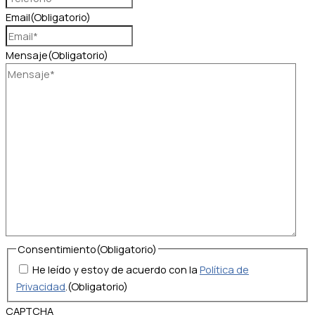
Email
(Obligatorio)
Mensaje
(Obligatorio)
Consentimiento
(Obligatorio)
He leído y estoy de acuerdo con la
Política de
Privacidad
.
(Obligatorio)
CAPTCHA