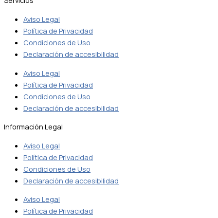
Servicios
Aviso Legal
Política de Privacidad
Condiciones de Uso
Declaración de accesibilidad
Aviso Legal
Política de Privacidad
Condiciones de Uso
Declaración de accesibilidad
Información Legal
Aviso Legal
Política de Privacidad
Condiciones de Uso
Declaración de accesibilidad
Aviso Legal
Política de Privacidad